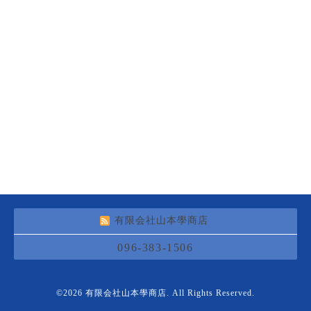
有限会社山本學商店
096-383-1506
©2026
有限会社山本學商店
. All Rights Reserved.