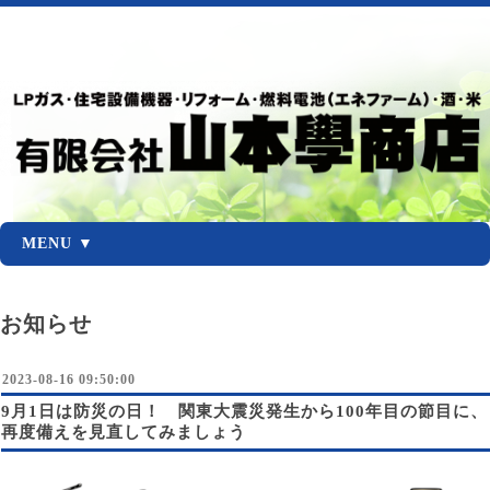
MENU ▼
お知らせ
2023-08-16 09:50:00
9月1日は防災の日！ 関東大震災発生から100年目の節目に、
再度備えを見直してみましょう