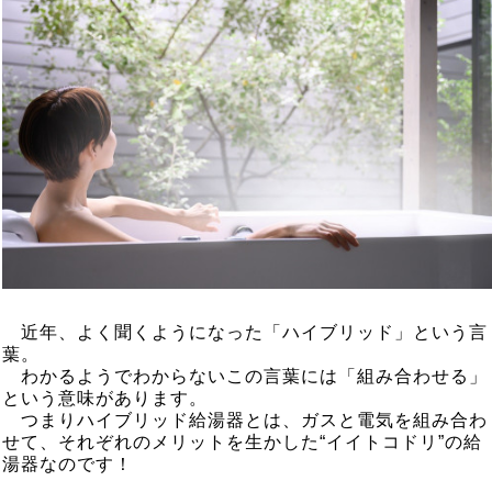
近年、よく聞くようになった「ハイブリッド」という言
葉。
わかるようでわからないこの言葉には「組み合わせる」
という意味があります。
つまりハイブリッド給湯器とは、ガスと電気を組み合わ
せて、それぞれのメリットを生かした“イイトコドリ”の給
湯器なのです！