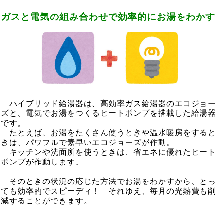
ガスと電気の組み合わせで効率的にお湯をわかす
ハイブリッド給湯器は、高効率ガス給湯器のエコジョー
ズと、電気でお湯をつくるヒートポンプを搭載した給湯器
です。
たとえば、お湯をたくさん使うときや温水暖房をすると
きは、パワフルで素早いエコジョーズが作動。
キッチンや洗面所を使うときは、省エネに優れたヒート
ポンプが作動します。
そのときの状況の応じた方法でお湯をわかすから、とっ
ても効率的でスピーディ！ それゆえ、毎月の光熱費も削
減することができます。