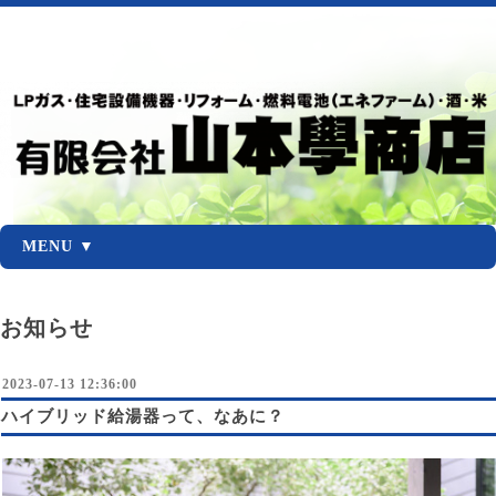
MENU ▼
お知らせ
2023-07-13 12:36:00
ハイブリッド給湯器って、なあに？