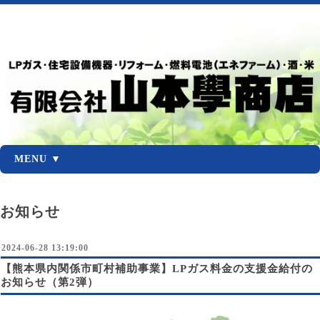
MENU ▼
お知らせ
2024-06-28 13:19:00
【熊本県内関係市町村補助事業】LPガス料金の支援金給付の
お知らせ（第2弾）