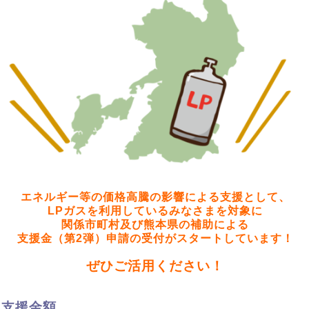
エネルギー等の価格高騰の影響による支援として、
LPガスを利用しているみなさまを対象に
関係市町村及び熊本県の補助による
支援金（第2弾）申請の
受付が
スタートしています！
ぜひご活用ください！
支援金額