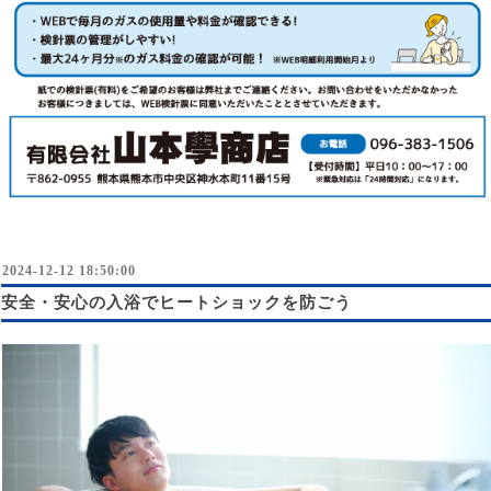
2024-12-12 18:50:00
安全・安心の入浴でヒートショックを防ごう