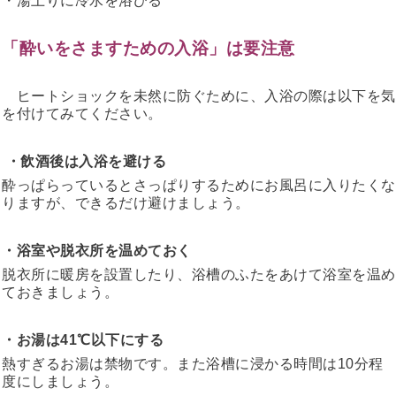
・湯上りに冷水を浴びる
「酔いをさますための入浴」は要注意
ヒートショックを未然に防ぐために、入浴の際は以下を気
を付けてみてください。
・飲酒後は入浴を避ける
酔っぱらっているとさっぱりするためにお風呂に入りたくな
りますが、できるだけ避けましょう。
・浴室や脱衣所を温めておく
脱衣所に暖房を設置したり、浴槽のふたをあけて浴室を温め
ておきましょう。
・お湯は41℃以下にする
熱すぎるお湯は禁物です。また浴槽に浸かる時間は10分程
度にしましょう。