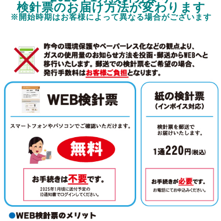
検針票のお届け方法が変わります
※開始時期はお客様によって異なる場合がございます