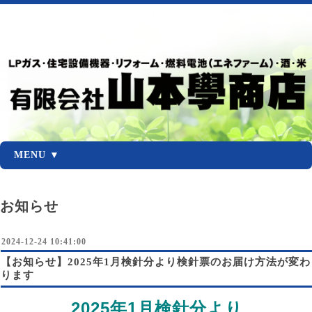
MENU ▼
お知らせ
2024-12-24 10:41:00
【お知らせ】2025年1月検針分より検針票のお届け方法が変わ
ります
2025年1月検針分より