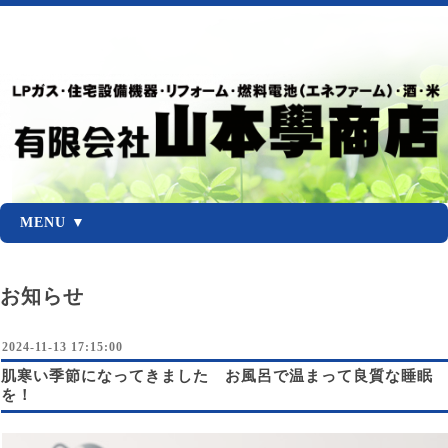
MENU ▼
お知らせ
2024-11-13 17:15:00
肌寒い季節になってきました お風呂で温まって良質な睡眠
を！