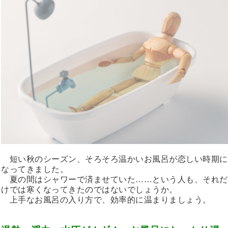
短い秋のシーズン、そろそろ温かいお風呂が恋しい時期に
なってきました。
夏の間はシャワーで済ませていた……という人も、それだ
けでは寒くなってきたのではないでしょうか。
上手なお風呂の入り方で、効率的に温まりましょう。