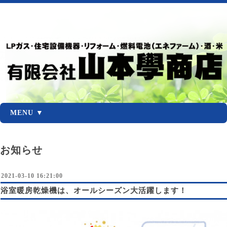
MENU ▼
お知らせ
2021-03-10 16:21:00
浴室暖房乾燥機は、オールシーズン大活躍します！