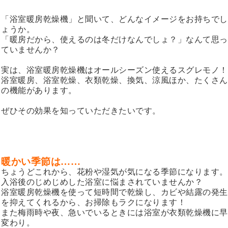
「浴室暖房乾燥機」と聞いて
、どんなイメージをお持ちでし
ょうか。
「暖房だから、使えるのは冬だけなんでしょ？」なんて思っ
ていませんか？
実は、浴室暖房乾燥機はオールシーズン使えるスグレモノ！
浴室暖房、浴室乾燥、衣類乾燥、換気、涼風ほか、たくさん
の機能があります。
ぜひその効果を知っていただきたいです。
暖かい季節は……
ちょうどこれから、花粉や湿気が気になる季節になります。
入浴後のじめじめした浴室に悩まされていませんか？
浴室暖房乾燥機を使って短時間で乾燥し、カビや結露の発生
を抑えてくれるから、お掃除もラクになります！
また梅雨時や夜、急いでいるときには浴室が衣類乾燥機に早
変わり。