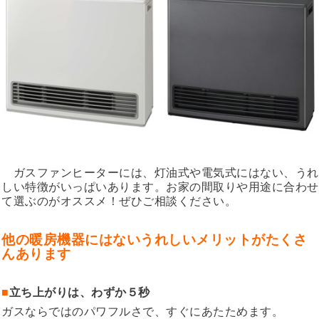
ガスファンヒーターには、灯油式や電気式にはない、うれ
しい特徴がいっぱいあります。お家の間取りや用途に合わせ
て選ぶのがオススメ！ぜひご相談ください。
他の暖房機器にはないうれしいメリットがたくさ
んあります
■
立ち上がりは、わずか５秒
ガスならではのパワフルさで、すぐにあたためます。