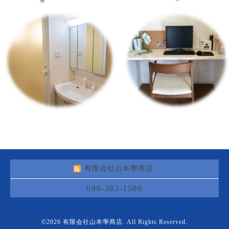
有限会社山本學商店
096-383-1506
©2026
有限会社山本學商店
. All Rights Reserved.