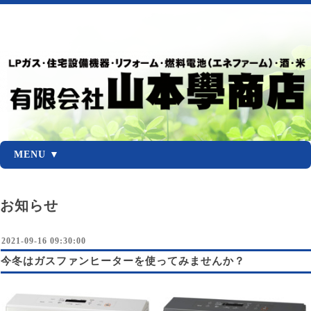
MENU ▼
お知らせ
2021-09-16 09:30:00
今冬はガスファンヒーターを使ってみませんか？