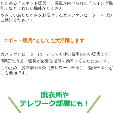
たためる「スポット暖房」、温風が向けられる「スイング機
能」などうれしい機能がたくさん！
やさしいあたたかさをお届けするガスファンヒーターをぜひ
ご検討ください！
“スポット暖房”としても大活躍します
ガスファンヒーターは、とっても使い勝手のいい暖房です。
“即暖”のうえ、暖房が必要な場所を効率よくあたためます。
このため、脱衣場や書斎（テレワーク部屋）、勉強部屋など
にも最適です。