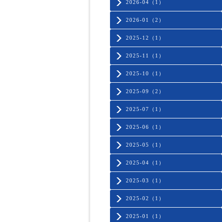
2026-04（1）
2026-01（2）
2025-12（1）
2025-11（1）
2025-10（1）
2025-09（2）
2025-07（1）
2025-06（1）
2025-05（1）
2025-04（1）
2025-03（1）
2025-02（1）
2025-01（1）