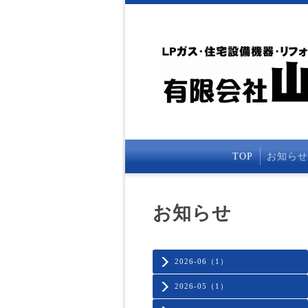
TOP
お知らせ
お知らせ
2026-06（1）
2026-05（1）