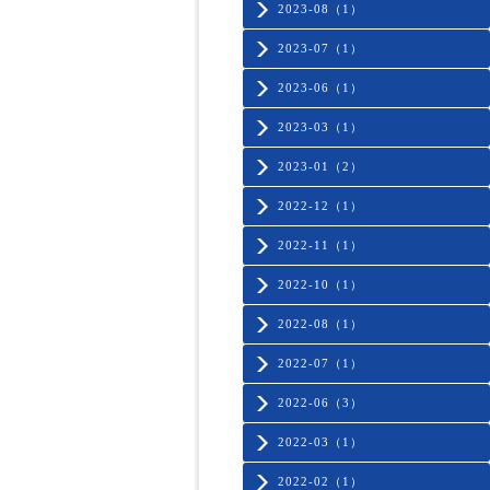
2023-08（1）
2023-07（1）
2023-06（1）
2023-03（1）
2023-01（2）
2022-12（1）
2022-11（1）
2022-10（1）
2022-08（1）
2022-07（1）
2022-06（3）
2022-03（1）
2022-02（1）