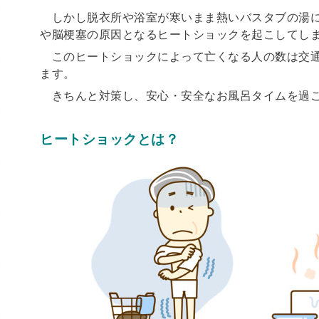
しかし脱衣所や浴室が寒いまま熱いバスタブの湯に
や脳梗塞の原因となるヒートショックを起こしてし
このヒートショックによって亡くなる人の数は交通
ます。
きちんと対策し、安心・安全なお風呂タイムを過
ヒートショックとは？