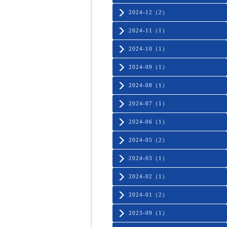
2024-12（2）
2024-11（1）
2024-10（1）
2024-09（1）
2024-08（1）
2024-07（1）
2024-06（1）
2024-05（2）
2024-03（1）
2024-02（1）
2024-01（2）
2023-09（1）