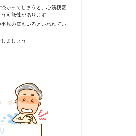
浸かってしまうと、心筋梗塞
まう可能性があります。
事故の倍もいるといわれてい
ごしましょう。