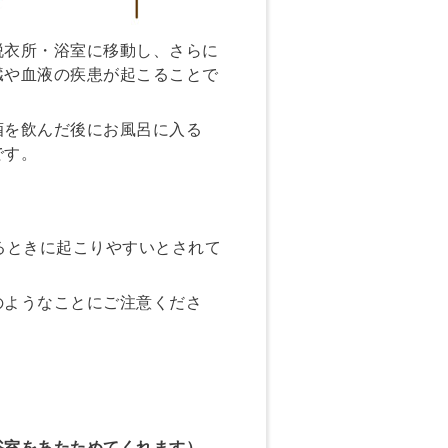
衣所・浴室に移動し、さらに
臓や血液の疾患が起こることで
を飲んだ後にお風呂に入る
です。
るときに起こりやすいとされて
ようなことにご注意くださ
浴室をあたためてくれます）