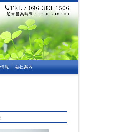
TEL / 096-383-1506
通常営業時間：9：00～18：00
用情報
会社案内
を