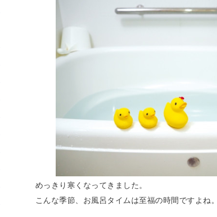
めっきり寒くなってきました。
こんな季節、お風呂タイムは至福の時間ですよね