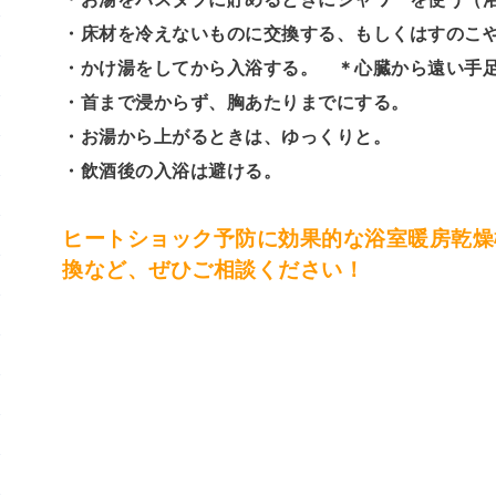
・床材を冷えないものに交換する、もしくはすのこ
・かけ湯をしてから入浴する。 ＊心臓から遠い手
・首まで浸からず、胸あたりまでにする。
・お湯から上がるときは、ゆっくりと。
・飲酒後の入浴は避ける。
ヒートショック予防に効果的な浴室暖房乾燥
換など、ぜひご相談ください！