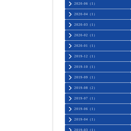
2020-06（1）
2020-04（1）
2020-03（1）
2020-02（1）
2020-01（1）
2019-12（1）
2019-10（1）
2019-09（1）
2019-08（2）
2019-07（1）
2019-06（1）
2019-04（1）
2019-03（1）